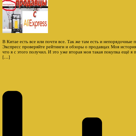
В Китае есть все или почти все. Так же там есть и непорядочные
Экспресс проверяйте рейтинги и обзоры о продавцах Моя история
что я с этого получил. И это уже вторая моя такая покупка ещё я
[…]