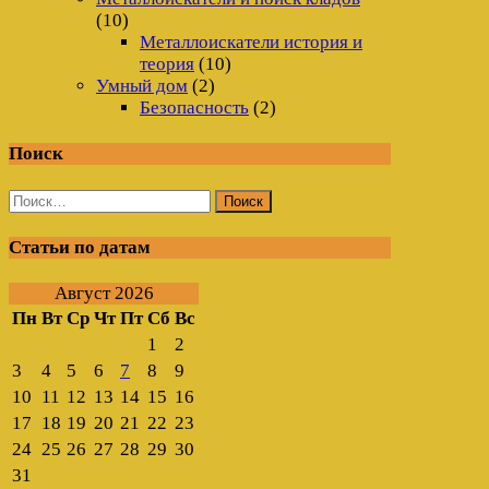
(10)
Металлоискатели история и
теория
(10)
Умный дом
(2)
Безопасность
(2)
Поиск
Найти:
Статьи по датам
Август 2026
Пн
Вт
Ср
Чт
Пт
Сб
Вс
1
2
3
4
5
6
7
8
9
10
11
12
13
14
15
16
17
18
19
20
21
22
23
24
25
26
27
28
29
30
31