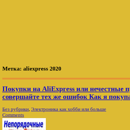
Метка:
aliexpress 2020
Покупки на AliExpress или нечестные 
совершайте тех же ошибок Как я покуп
Без рубрики
,
Электроника как хобби или больше
Comments