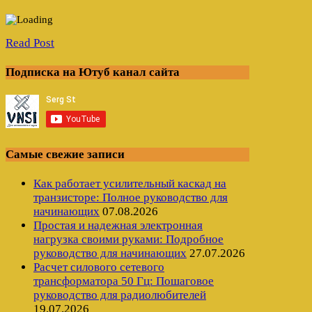
Read Post
Подписка на Ютуб канал сайта
Самые свежие записи
Как работает усилительный каскад на
транзисторе: Полное руководство для
начинающих
07.08.2026
Простая и надежная электронная
нагрузка своими руками: Подробное
руководство для начинающих
27.07.2026
Расчет силового сетевого
трансформатора 50 Гц: Пошаговое
руководство для радиолюбителей
19.07.2026