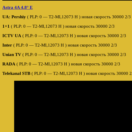
Astra 4A 4.8° E
UA: Pershiy
( PLP: 0 — T2-MI,12073 H ) новая скорость 30000 2/3
1+1
( PLP: 0 — T2-MI,12073 H ) новая скорость 30000 2/3
ICTV UA
( PLP: 0 — T2-MI,12073 H ) новая скорость 30000 2/3
Inter
( PLP: 0 — T2-MI,12073 H ) новая скорость 30000 2/3
Unian TV
( PLP: 0 — T2-MI,12073 H ) новая скорость 30000 2/3
RADA
( PLP: 0 — T2-MI,12073 H ) новая скорость 30000 2/3
Telekanal STB
( PLP: 0 — T2-MI,12073 H ) новая скорость 30000 2