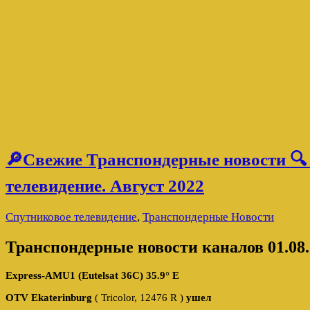
🔎Свежие Транспондерные новости 🔍
телевидение. Август 2022
Спутниковое телевидение
,
Транспондерные Новости
Транспондерные новости каналов 01.08.
Express-AMU1 (Eutelsat 36C) 35.9° E
OTV Ekaterinburg
( Tricolor, 12476 R )
ушел