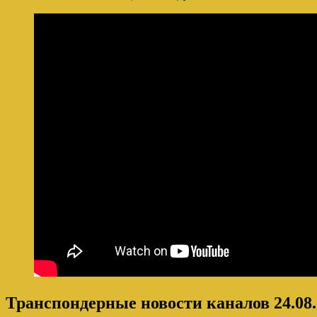
Транспондерные новости каналов 24.08.