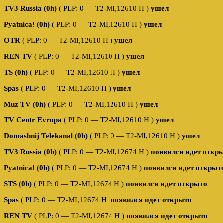
TV3 Russia (0h)
( PLP: 0 — T2-MI,12610 Н )
ушел
Pyatnica! (0h)
( PLP: 0 — T2-MI,12610 Н )
ушел
OTR
( PLP: 0 — T2-MI,12610 Н )
ушел
REN TV
( PLP: 0 — T2-MI,12610 Н )
ушел
TS (0h)
( PLP: 0 — T2-MI,12610 Н )
ушел
Spas
( PLP: 0 — T2-MI,12610 Н )
ушел
Muz TV (0h)
( PLP: 0 — T2-MI,12610 Н )
ушел
TV Centr Evropa
( PLP: 0 — T2-MI,12610 Н )
ушел
Domashnij Telekanal (0h)
( PLP: 0 — T2-MI,12610 Н )
ушел
TV3 Russia (0h)
( PLP: 0 — T2-MI,12674 Н )
появился идет откр
Pyatnica! (0h)
( PLP: 0 — T2-MI,12674 Н )
появился идет открыт
STS (0h)
( PLP: 0 — T2-MI,12674 Н )
появился идет открыто
Spas
( PLP: 0 — T2-MI,12674 Н
появился идет открыто
REN TV
( PLP: 0 — T2-MI,12674 Н )
появился идет открыто