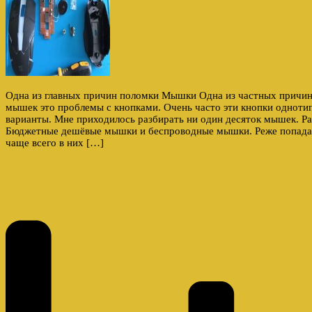
Одна из главных причин поломки Мышки Одна из частных причин
мышек это проблемы с кнопками. Очень часто эти кнопки однотип
варианты. Мне приходилось разбирать ни один десяток мышек. Р
Бюджетные дешёвые мышки и беспроводные мышки. Реже попада
чаще всего в них […]