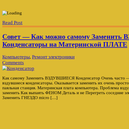
Read Post
Совет — Как можно самому Заменит
Конденсаторы на Материнской ПЛАТЕ
Компьютеры
,
Ремонт электроники
Comments
Как самому Заменить ВЗДУВШИЕСЯ Конденсатор Очень часто —
вздувшиеся конденсаторы. Оказывается заменить их очень просто
паяльная станция. Материнская плата компьютера. Проблема взду
заменить Как выпаять ФЕНОМ Деталь и не Перегреть соседние э
Заменить ГНЕЗДО micro […]