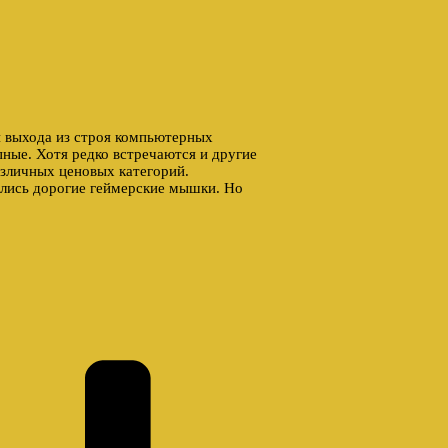
 выхода из строя компьютерных
ные. Хотя редко встречаются и другие
азличных ценовых категорий.
лись дорогие геймерские мышки. Но