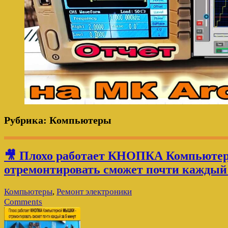
Рубрика:
Компьютеры
🎥 Плохо работает КНОПКА Компью
отремонтировать сможет почти каждый 
Компьютеры
,
Ремонт электроники
Comments