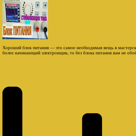
Хороший блок питания — это самое необходимая вещь в мастерск
более начинающий электронщик, то без блока питания вам не обо