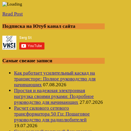
Read Post
Подписка на Ютуб канал сайта
Самые свежие записи
Как работает усилительный каскад на
транзисторе: Полное руководство для
начинающих
07.08.2026
Простая и надежная электронная
нагрузка своими руками: Подробное
руководство для начинающих
27.07.2026
Расчет силового сетевого
трансформатора 50 Гц: Пошаговое
руководство для радиолюбителей
19.07.2026