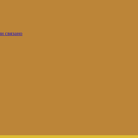
ми связано