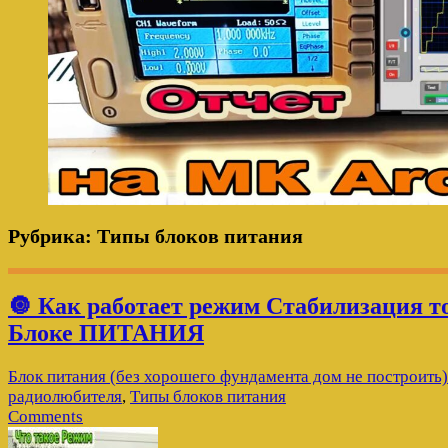
Рубрика:
Типы блоков питания
🔘 Как работает режим Стабилизация т
Блоке ПИТАНИЯ
Блок питания (без хорошего фундамента дом не построить)
радиолюбителя
,
Типы блоков питания
Comments