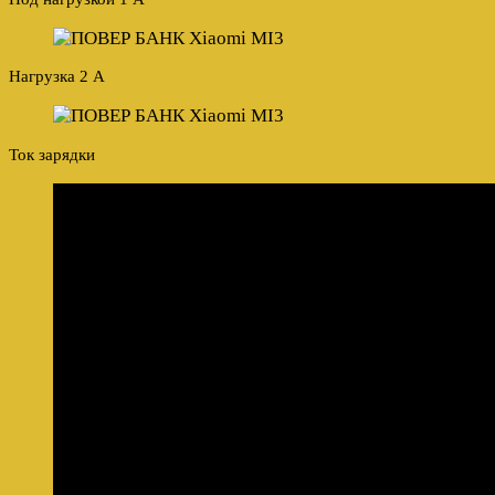
Нагрузка 2 А
Ток зарядки