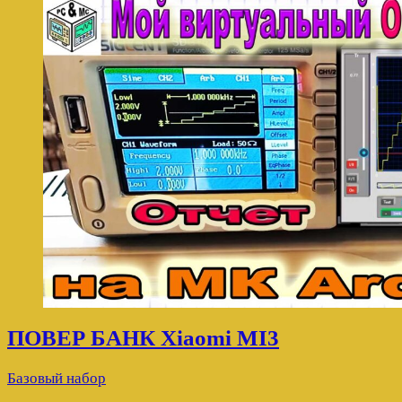
ПОВЕР БАНК Xiaomi MI3
Базовый набор