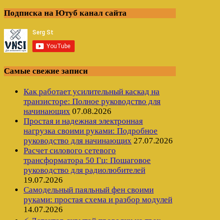
Подписка на Ютуб канал сайта
Самые свежие записи
Как работает усилительный каскад на
транзисторе: Полное руководство для
начинающих
07.08.2026
Простая и надежная электронная
нагрузка своими руками: Подробное
руководство для начинающих
27.07.2026
Расчет силового сетевого
трансформатора 50 Гц: Пошаговое
руководство для радиолюбителей
19.07.2026
Самодельный паяльный фен своими
руками: простая схема и разбор модулей
14.07.2026