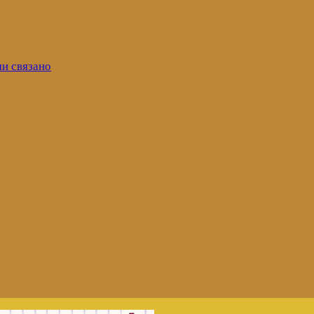
ми связано