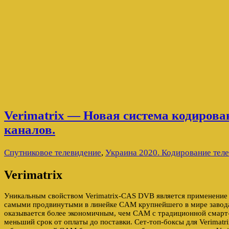
Verimatrix — Новая система кодиров
каналов.
Спутниковое телевидение
,
Украина 2020. Кодирование тел
Verimatrix
Уникальным свойством Verimatrix-CAS DVB является применение
самыми продвинутыми в линейке CAM крупнейшего в мире завод
оказывается более экономичным, чем CAM с традиционной смарт-
меньший срок от оплаты до поставки. Сет-топ-боксы для Verimatri