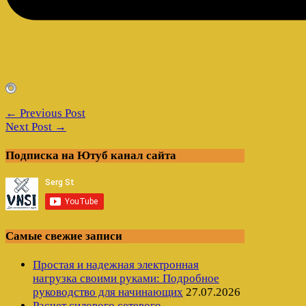
← Previous Post
Next Post →
Подписка на Ютуб канал сайта
Самые свежие записи
Простая и надежная электронная
нагрузка своими руками: Подробное
руководство для начинающих
27.07.2026
Расчет силового сетевого