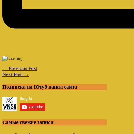
← Previous Post
Next Post →
Подписка на Ютуб канал сайта
Самые свежие записи