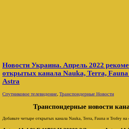
Новости Украина. Апрель 2022 реком
открытых канала Nauka, Terra, Fauna 
Astra
Спутниковое телевидение
,
Транспондерные Новости
Транспондерные новости канал
Добавьте четыре открытых канала Nauka, Terra, Fauna и Trofey на