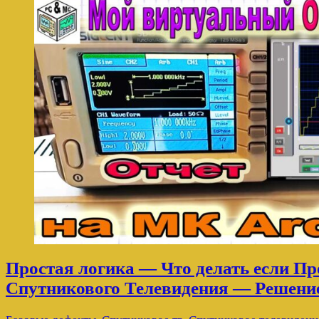
Простая логика — Что делать если 
Спутникового Телевидения — Реше