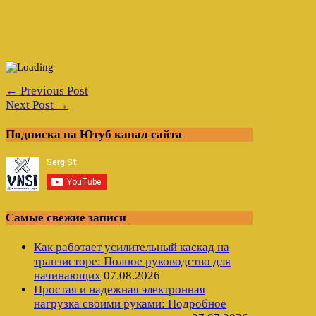
← Previous Post
Next Post →
Подписка на Ютуб канал сайта
Самые свежие записи
Как работает усилительный каскад на
транзисторе: Полное руководство для
начинающих
07.08.2026
Простая и надежная электронная
нагрузка своими руками: Подробное