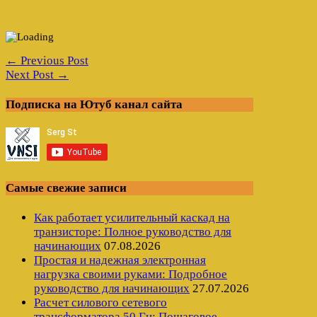
← Previous Post
Next Post →
Подписка на Ютуб канал сайта
Самые свежие записи
Как работает усилительный каскад на
транзисторе: Полное руководство для
начинающих
07.08.2026
Простая и надежная электронная
нагрузка своими руками: Подробное
руководство для начинающих
27.07.2026
Расчет силового сетевого
трансформатора 50 Гц: Пошаговое