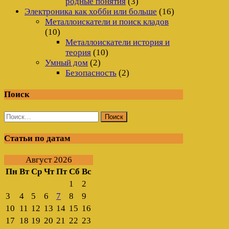
родные понятия
(3)
Электроника как хобби или больше
(16)
Металлоискатели и поиск кладов
(10)
Металлоискатели история и
теория
(10)
Умный дом
(2)
Безопасность
(2)
Поиск
Найти:
Статьи по датам
Август 2026
Пн
Вт
Ср
Чт
Пт
Сб
Вс
1
2
3
4
5
6
7
8
9
10
11
12
13
14
15
16
17
18
19
20
21
22
23