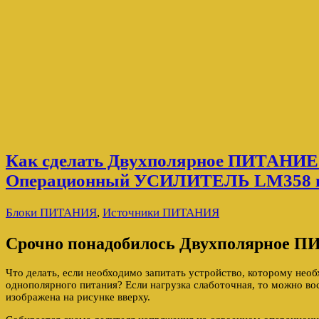
Как сделать Двухполярное ПИТАНИЕ 
Операционный УСИЛИТЕЛЬ LM358 и
Блоки ПИТАНИЯ
,
Источники ПИТАНИЯ
Срочно понадобилось Двухполярное 
Что делать, если необходимо запитать устройство, которому нео
однополярного питания? Если нагрузка слаботочная, то можно во
изображена на рисунке вверху.