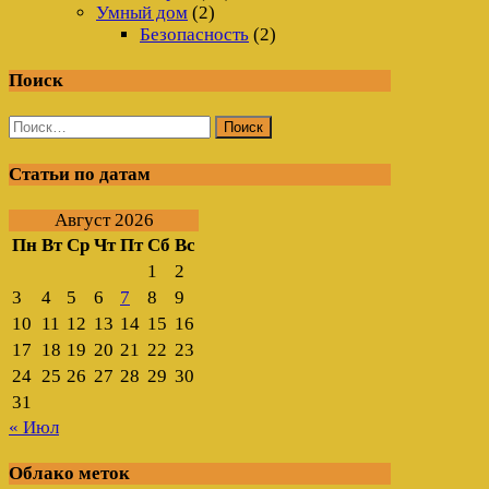
Умный дом
(2)
Безопасность
(2)
Поиск
Найти:
Статьи по датам
Август 2026
Пн
Вт
Ср
Чт
Пт
Сб
Вс
1
2
3
4
5
6
7
8
9
10
11
12
13
14
15
16
17
18
19
20
21
22
23
24
25
26
27
28
29
30
31
« Июл
Облако меток