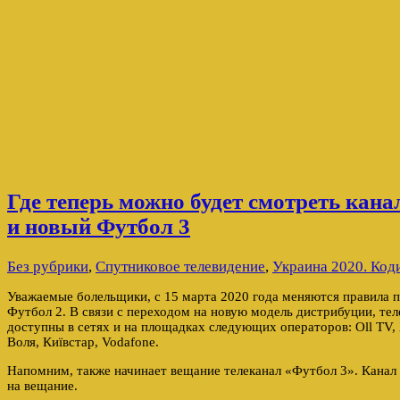
Где теперь можно будет смотреть кана
и новый Футбол 3
Без рубрики
,
Спутниковое телевидение
,
Украина 2020. Код
Уважаемые болельщики, с 15 марта 2020 года меняются правила п
Футбол 2. В связи с переходом на новую модель дистрибуции, те
доступны в сетях и на площадках следующих операторов: Oll TV,
Воля, Київстар, Vodafone.
Напомним, также начинает вещание телеканал «Футбол 3». Канал 
на вещание.