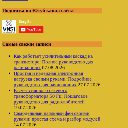
Подписка на Ютуб канал сайта
Самые свежие записи
Как работает усилительный каскад на
транзисторе: Полное руководство для
начинающих
07.08.2026
Простая и надежная электронная
нагрузка своими руками: Подробное
руководство для начинающих
27.07.2026
Расчет силового сетевого
трансформатора 50 Гц: Пошаговое
руководство для радиолюбителей
19.07.2026
Самодельный паяльный фен своими
руками: простая схема и разбор модулей
14.07.2026