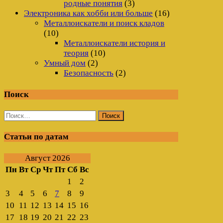
родные понятия
(3)
Электроника как хобби или больше
(16)
Металлоискатели и поиск кладов
(10)
Металлоискатели история и
теория
(10)
Умный дом
(2)
Безопасность
(2)
Поиск
Найти:
Статьи по датам
Август 2026
Пн
Вт
Ср
Чт
Пт
Сб
Вс
1
2
3
4
5
6
7
8
9
10
11
12
13
14
15
16
17
18
19
20
21
22
23