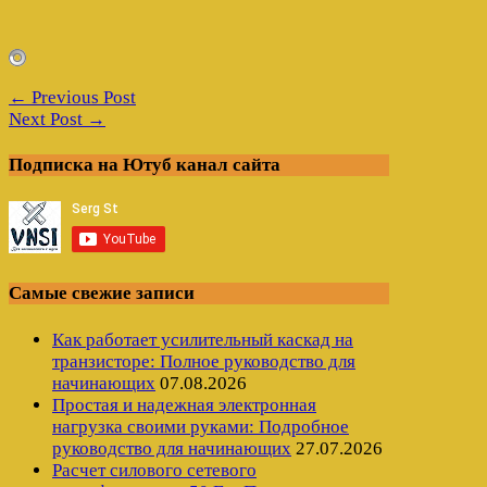
← Previous Post
Next Post →
Подписка на Ютуб канал сайта
Самые свежие записи
Как работает усилительный каскад на
транзисторе: Полное руководство для
начинающих
07.08.2026
Простая и надежная электронная
нагрузка своими руками: Подробное
руководство для начинающих
27.07.2026
Расчет силового сетевого