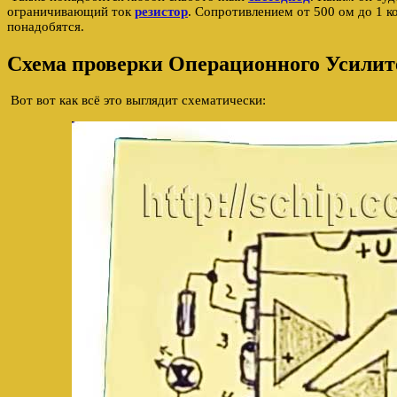
ограничивающий ток
резистор
. Сопротивлением от 500 ом до 1 к
понадобятся.
Схема проверки Операционного Усилит
Вот вот как всё это выглядит схематически: