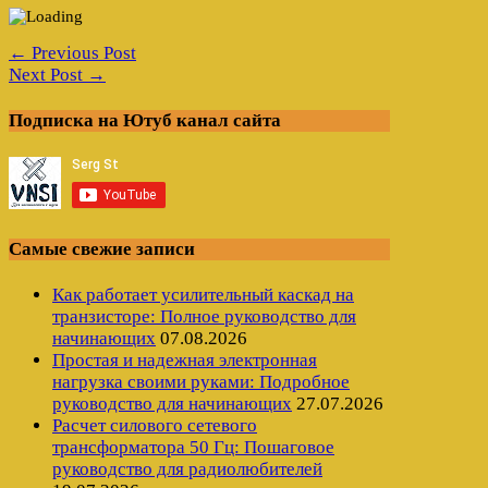
← Previous Post
Next Post →
Подписка на Ютуб канал сайта
Самые свежие записи
Как работает усилительный каскад на
транзисторе: Полное руководство для
начинающих
07.08.2026
Простая и надежная электронная
нагрузка своими руками: Подробное
руководство для начинающих
27.07.2026
Расчет силового сетевого
трансформатора 50 Гц: Пошаговое
руководство для радиолюбителей