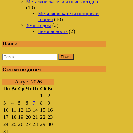
Металлоискатели и поиск кладов
(10)
Металлоискатели история и
теория
(10)
Умный дом
(2)
Безопасность
(2)
Поиск
Найти:
Статьи по датам
Август 2026
Пн
Вт
Ср
Чт
Пт
Сб
Вс
1
2
3
4
5
6
7
8
9
10
11
12
13
14
15
16
17
18
19
20
21
22
23
24
25
26
27
28
29
30
31