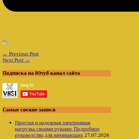
← Previous Post
Next Post →
Подписка на Ютуб канал сайта
Самые свежие записи
Простая и надежная электронная
нагрузка своими руками: Подробное
руководство для начинающих
27.07.2026