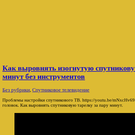
Как выровнять изогнутую спутникову
минут без инструментов
Без рубрики
,
Спутниковое телевидение
Проблемы настройки спутникового ТВ. https://youtu.be/mNxcHv6
головок. Как выровнять спутниковую тарелку за пару минут.