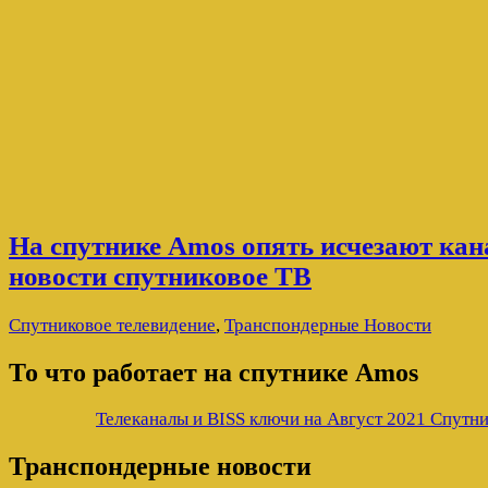
На спутнике Amos опять исчезают ка
новости спутниковое ТВ
Спутниковое телевидение
,
Транспондерные Новости
То что работает на спутнике Amos
Телеканалы и BISS ключи на Август 2021 Спутни
Транспондерные новости