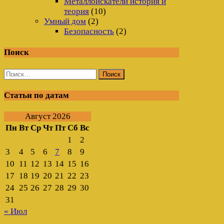
Металлоискатели история и
теория
(10)
Умный дом
(2)
Безопасность
(2)
Поиск
Найти:
Статьи по датам
Август 2026
Пн
Вт
Ср
Чт
Пт
Сб
Вс
1
2
3
4
5
6
7
8
9
10
11
12
13
14
15
16
17
18
19
20
21
22
23
24
25
26
27
28
29
30
31
« Июл