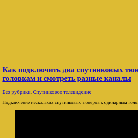
Как подключить два спутниковых тю
головкам и смотреть разные каналы
Без рубрики
,
Спутниковое телевидение
Подключение нескольких спутниковых тюнеров к одинарным голо