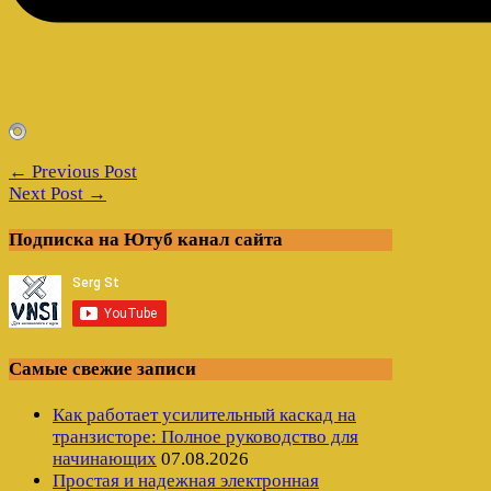
← Previous Post
Next Post →
Подписка на Ютуб канал сайта
Самые свежие записи
Как работает усилительный каскад на
транзисторе: Полное руководство для
начинающих
07.08.2026
Простая и надежная электронная