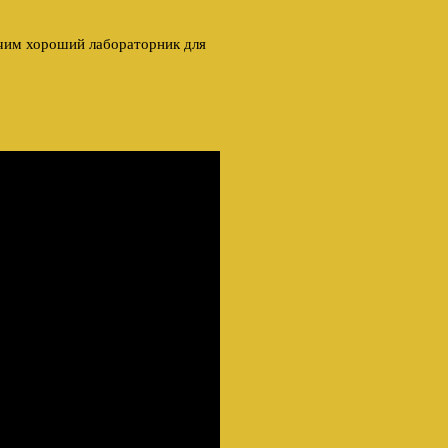
учим хороший лабораторник для