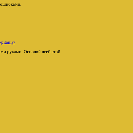
 ошибками.
pitaniy/
ми руками. Основой всей этой