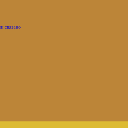
ми связано