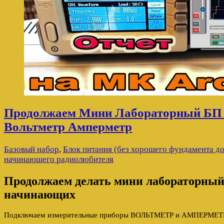
Продолжаем Мини Лабораторный БП
Вольтметр Амперметр
Базовый набор
,
Блок питания (без хорошего фундамента до
начинающего радиолюбителя
Продолжаем делать мини лабораторный
начинающих
Подключаем измерительные приборы ВОЛЬТМЕТР и АМПЕРМЕТР