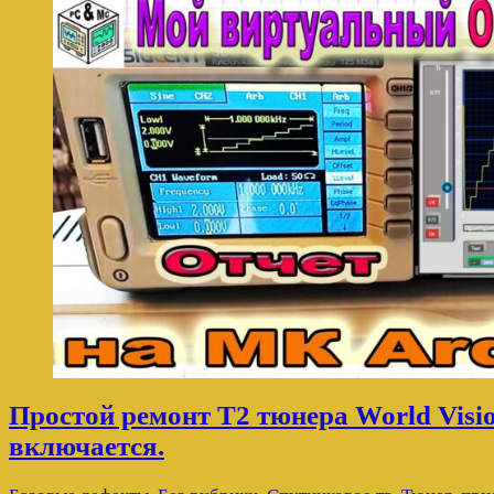
Простой ремонт Т2 тюнера World Visio
включается.