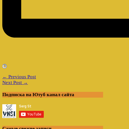
← Previous Post
Next Post →
Подписка на Ютуб канал сайта
Самые свежие записи