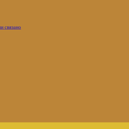
ми связано