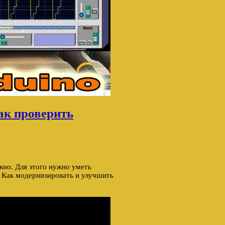
ак проверить
жно. Для этого нужно уметь
. Как модернизировать и улучшить