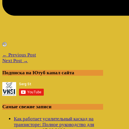
← Previous Post
Next Post →
Подписка на Ютуб канал сайта
Самые свежие записи
Как работает усилительный каскад на
транзисторе: Полное руководство для