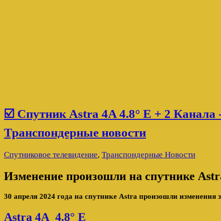
☑️ Спутник Astra 4A 4.8° E + 2 Канала
Транспондерные новости
Спутниковое телевидение
,
Транспондерные Новости
Изменение произошли на спутнике Astra
30 апреля 2024 года на спутнике Astra произошли изменения
Astra 4A 4.8° E