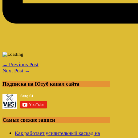
← Previous Post
Next Post →
Подписка на Ютуб канал сайта
Самые свежие записи
Как работает усилительный каскад на