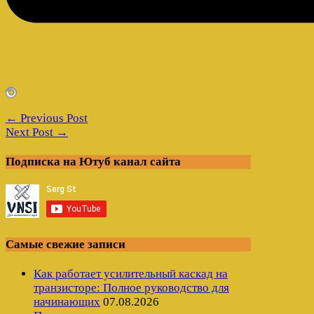
← Previous Post
Next Post →
Подписка на Ютуб канал сайта
Самые свежие записи
Как работает усилительный каскад на
транзисторе: Полное руководство для
начинающих
07.08.2026