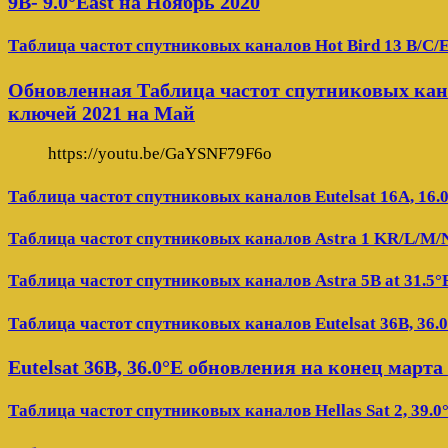
9B- 9.0°East на Ноябрь 2020
Таблица частот спутниковых каналов Hot Bird 13 B/C/E
Обновленная Таблица частот спутниковых кана
ключей 2021 на Май
https://youtu.be/GaYSNF79F6o
Таблица частот спутниковых каналов Eutelsat 16A, 16.
Таблица частот спутниковых каналов Astra 1 KR/L/M/N 
Таблица частот спутниковых каналов Astra 5B at 31.5°
Таблица частот спутниковых каналов Eutelsat 36B, 36.
Eutelsat 36B, 36.0°E обновления на конец марта
Таблица частот спутниковых каналов Hellas Sat 2, 39.0