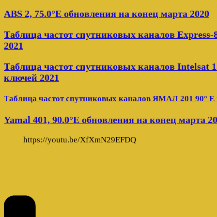
ABS 2, 75.0°E обновления на конец марта 2020
Таблица частот спутниковых каналов Express-8
2021
Таблица частот спутниковых каналов Intelsat 15 
ключей 2021
Таблица частот спутниковых каналов ЯМАЛ 201 90° E 
Yamal 401, 90.0°E обновления на конец марта 2
https://youtu.be/XfXmN29EFDQ