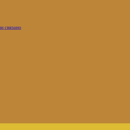
ми связано