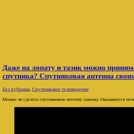
Даже на лопату и тазик можно приним
спутника? Спутниковая антенна свои
Без рубрики
,
Спутниковое телевидение
Можно ли сделать спутниковою антенну самому. Оказывается мож