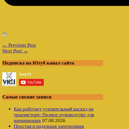
← Previous Post
Next Post →
Подписка на Ютуб канал сайта
Самые свежие записи
Как работает усилительный каскад на
транзисторе: Полное руководство для
начинающих
07.08.2026
Простая и надежная электронная