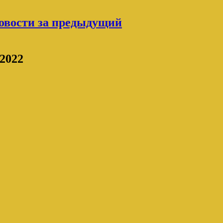
овости за предыдущий
2022