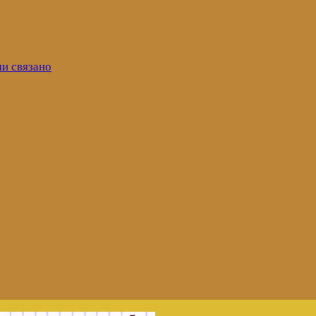
ми связано