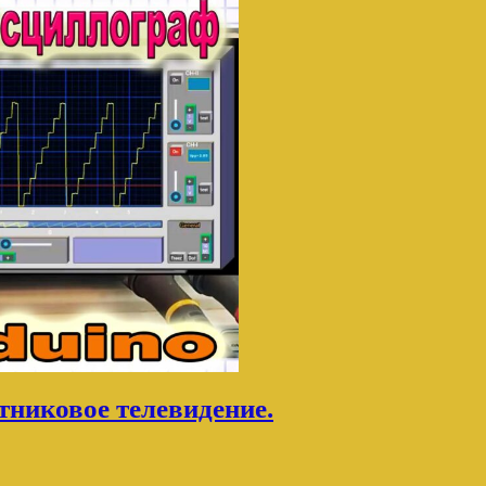
тниковое телевидение.