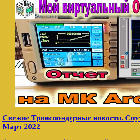
Свежие Транспондерные новости. Спу
Март 2022