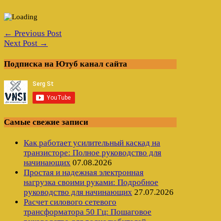
← Previous Post
Next Post →
Подписка на Ютуб канал сайта
Самые свежие записи
Как работает усилительный каскад на
транзисторе: Полное руководство для
начинающих
07.08.2026
Простая и надежная электронная
нагрузка своими руками: Подробное
руководство для начинающих
27.07.2026
Расчет силового сетевого
трансформатора 50 Гц: Пошаговое