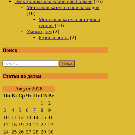
Электроника как хобби или больше
(16)
Металлоискатели и поиск кладов
(10)
Металлоискатели история и
теория
(10)
Умный дом
(2)
Безопасность
(2)
Поиск
Найти:
Статьи по датам
Август 2026
Пн
Вт
Ср
Чт
Пт
Сб
Вс
1
2
3
4
5
6
7
8
9
10
11
12
13
14
15
16
17
18
19
20
21
22
23
24
25
26
27
28
29
30