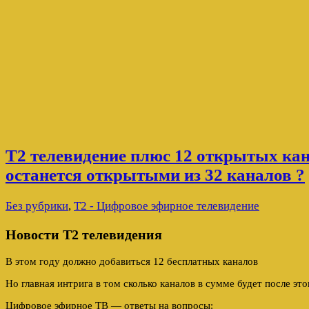
Т2 телевидение плюс 12 открытых кан
останется открытыми из 32 каналов ?
Без рубрики
,
Т2 - Цифровое эфирное телевидение
Новости Т2 телевидения
В этом году должно добавиться 12 бесплатных каналов
Но главная интрига в том сколько каналов в сумме будет после эт
Цифровое эфирное ТВ — ответы на вопросы: