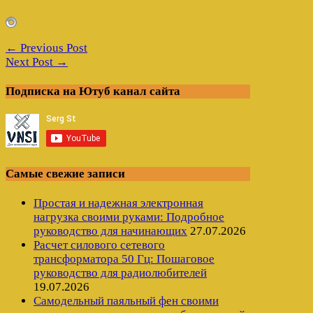
← Previous Post
Next Post →
Подписка на Ютуб канал сайта
Самые свежие записи
Простая и надежная электронная
нагрузка своими руками: Подробное
руководство для начинающих
27.07.2026
Расчет силового сетевого
трансформатора 50 Гц: Пошаговое
руководство для радиолюбителей
19.07.2026
Самодельный паяльный фен своими