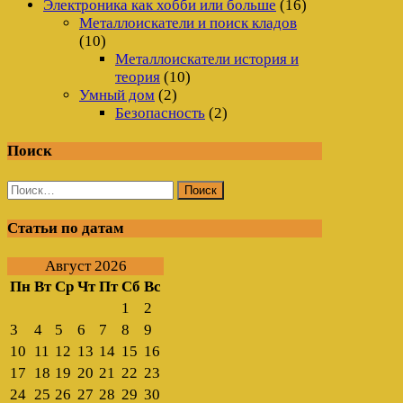
Электроника как хобби или больше
(16)
Металлоискатели и поиск кладов
(10)
Металлоискатели история и
теория
(10)
Умный дом
(2)
Безопасность
(2)
Поиск
Найти:
Статьи по датам
Август 2026
Пн
Вт
Ср
Чт
Пт
Сб
Вс
1
2
3
4
5
6
7
8
9
10
11
12
13
14
15
16
17
18
19
20
21
22
23
24
25
26
27
28
29
30