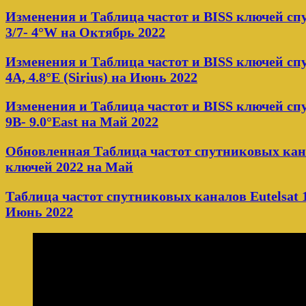
Изменения и Таблица частот и BISS ключей с
3/7- 4°W на Октябрь 2022
Изменения и Таблица частот и BISS ключей сп
4A, 4.8°E (Sirius) на Июнь 2022
Изменения и Таблица частот и BISS ключей сп
9B- 9.0°East на Май 2022
Обновленная Таблица частот спутниковых кана
ключей 2022 на Май
Таблица частот спутниковых каналов Eutelsat 1
Июнь 2022