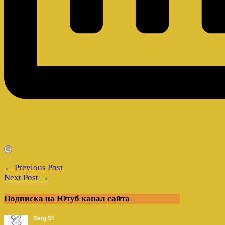
← Previous Post
Next Post →
Подписка на Ютуб канал сайта