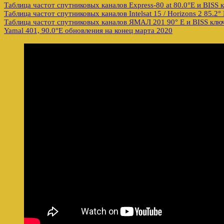
Таблица частот спутниковых каналов Express-80 at 80.0°E и BISS
Таблица частот спутниковых каналов Intelsat 15 / Horizons 2 85.2
Таблица частот спутниковых каналов ЯМАЛ 201 90° E и BISS клю
Yamal 401, 90.0°E обновления на конец марта 2020