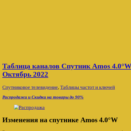
Таблица каналов Спутник Amos 4.0°W
Октябрь 2022
Спутниковое телевидение
,
Таблицы частот и ключей
Распродажи и Скидки на товары до 90%
Изменения на спутнике Amos 4.0°W