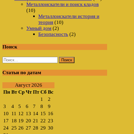
Металлоискатели и поиск кладов
(10)
Металлоискатели история и
теория
(10)
Умный дом
(2)
Безопасность
(2)
Поиск
Найти:
Статьи по датам
Август 2026
Пн
Вт
Ср
Чт
Пт
Сб
Вс
1
2
3
4
5
6
7
8
9
10
11
12
13
14
15
16
17
18
19
20
21
22
23
24
25
26
27
28
29
30