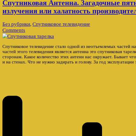
Спутниковая Антенна. Загадочные пятн
излучения или халатность производите
Без рубрики
,
Спутниковое телевидение
Comments
Спутниковое телевидение стало одной из неотъемлемых частей н
частей этого телевидения является антенна это спутниковая тарел
сторонам. Какое количество этих антенн нас окружает. Бывает что
и на стенах. Что не нужно задирать и голову. За год эксплуатации 