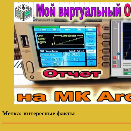
Метка:
интересные факты