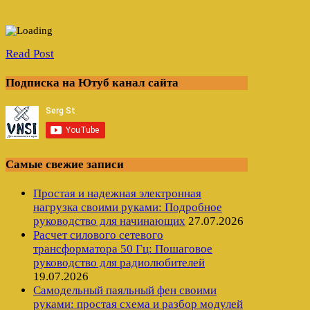
Read Post
Подписка на Ютуб канал сайта
Самые свежие записи
Простая и надежная электронная
нагрузка своими руками: Подробное
руководство для начинающих
27.07.2026
Расчет силового сетевого
трансформатора 50 Гц: Пошаговое
руководство для радиолюбителей
19.07.2026
Самодельный паяльный фен своими
руками: простая схема и разбор модулей