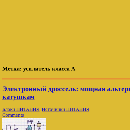
Метка:
усилитель класса A
Электронный дроссель: мощная альтер
катушкам
Блоки ПИТАНИЯ
,
Источники ПИТАНИЯ
Comments