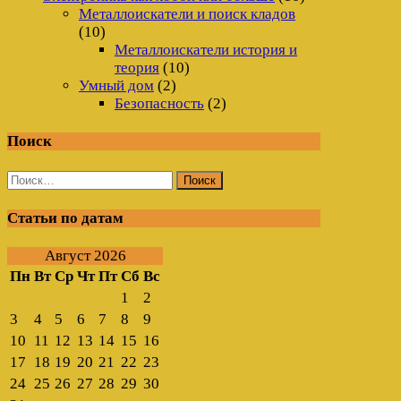
Металлоискатели и поиск кладов
(10)
Металлоискатели история и
теория
(10)
Умный дом
(2)
Безопасность
(2)
Поиск
Найти:
Статьи по датам
Август 2026
Пн
Вт
Ср
Чт
Пт
Сб
Вс
1
2
3
4
5
6
7
8
9
10
11
12
13
14
15
16
17
18
19
20
21
22
23
24
25
26
27
28
29
30