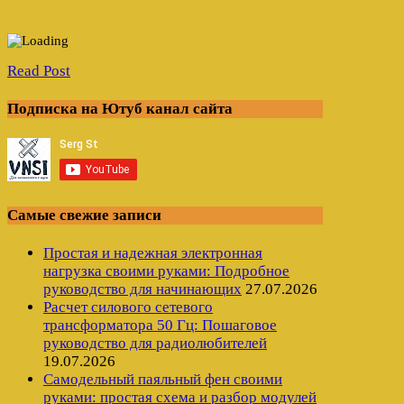
Read Post
Подписка на Ютуб канал сайта
Самые свежие записи
Простая и надежная электронная
нагрузка своими руками: Подробное
руководство для начинающих
27.07.2026
Расчет силового сетевого
трансформатора 50 Гц: Пошаговое
руководство для радиолюбителей
19.07.2026
Самодельный паяльный фен своими
руками: простая схема и разбор модулей