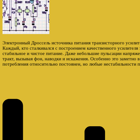
Электронный Дроссель источника питания транзисторного усили
Каждый, кто сталкивался с построением качественного усилителя з
стабильное и чистое питание. Даже небольшие пульсации напряже
тракт, вызывая фон, наводки и искажения. Особенно это заметно в 
потребления относительно постоянен, но любые нестабильности 