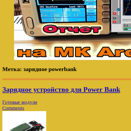
Метка:
зарядное powerbank
Зарядное устройство для Power Bank
Готовые модули
Comments