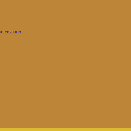
ми связано