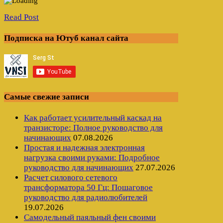
Read Post
Подписка на Ютуб канал сайта
Самые свежие записи
Как работает усилительный каскад на
транзисторе: Полное руководство для
начинающих
07.08.2026
Простая и надежная электронная
нагрузка своими руками: Подробное
руководство для начинающих
27.07.2026
Расчет силового сетевого
трансформатора 50 Гц: Пошаговое
руководство для радиолюбителей
19.07.2026
Самодельный паяльный фен своими