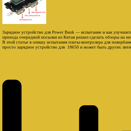
Зарядное устройство для Power Bank — испытание и как улучшит
прихода очередной посылки из Китая решил сделать обзоры на не
В этой статье я опишу испытания платы-контролера для повербан
просто зарядное устройство для 18650 и может быть других лит