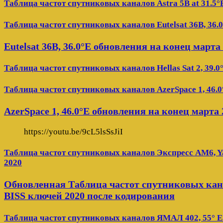
Таблица частот спутниковых каналов Astra 5B at 31.5°
Таблица частот спутниковых каналов Eutelsat 36B, 36.
Eutelsat 36B, 36.0°E обновления на конец марта
Таблица частот спутниковых каналов Hellas Sat 2, 39.0
Таблица частот спутниковых каналов AzerSpace 1, 46.0
AzerSpace 1, 46.0°E обновления на конец марта 
https://youtu.be/9cL5lsSsJiI
Таблица частот спутниковых каналов Экспресс AM6, Ya
2020
Обновленная Таблица частот спутниковых кана
BISS ключей 2020 после кодирования
Таблица частот спутниковых каналов ЯМАЛ 402, 55° E