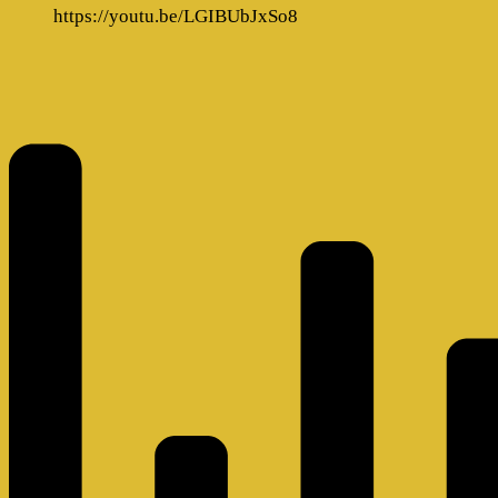
https://youtu.be/LGIBUbJxSo8