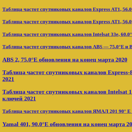
Таблица частот спутниковых каналов Express AT1, 56.0
Таблица частот спутниковых каналов Express AT1, 56.0
Таблица частот спутниковых каналов Intelsat 33e, 60.0
Таблица частот спутниковых каналов ABS — 75.0°E и 
ABS 2, 75.0°E обновления на конец марта 2020
Таблица частот спутниковых каналов Express-8
2021
Таблица частот спутниковых каналов Intelsat 15 
ключей 2021
Таблица частот спутниковых каналов ЯМАЛ 201 90° E 
Yamal 401, 90.0°E обновления на конец марта 2