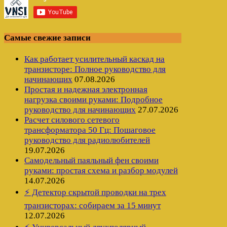
Самые свежие записи
Как работает усилительный каскад на
транзисторе: Полное руководство для
начинающих
07.08.2026
Простая и надежная электронная
нагрузка своими руками: Подробное
руководство для начинающих
27.07.2026
Расчет силового сетевого
трансформатора 50 Гц: Пошаговое
руководство для радиолюбителей
19.07.2026
Самодельный паяльный фен своими
руками: простая схема и разбор модулей
14.07.2026
⚡ Детектор скрытой проводки на трех
транзисторах: собираем за 15 минут
12.07.2026