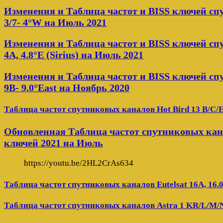
Изменения и Таблица частот и BISS ключей с
3/7- 4°W на Июль 2021
Изменения и Таблица частот и BISS ключей сп
4A, 4.8°E (Sirius) на Июль 2021
Изменения и Таблица частот и BISS ключей сп
9B- 9.0°East на Ноябрь 2020
Таблица частот спутниковых каналов Hot Bird 13 B/C/E
Обновленная Таблица частот спутниковых кана
ключей 2021 на Июль
https://youtu.be/2HL2CrAs634
Таблица частот спутниковых каналов Eutelsat 16A, 16.
Таблица частот спутниковых каналов Astra 1 KR/L/M/N 