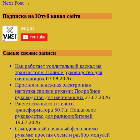
Next Post →
Подписка на Ютуб канал сайта
Самые свежие записи
Как работает усилительный каскад на
транзисторе: Полное руководство для
начинающих
07.08.2026
Простая и надежная электронная
нагрузка своими руками: Подробное
руководство для начинающих
27.07.2026
Расчет силового сетевого
трансформатора 50 Гц: Пошаговое
руководство для радиолюбителей
19.07.2026
Самодельный паяльный фен своими
руками: простая схема и разбор модулей