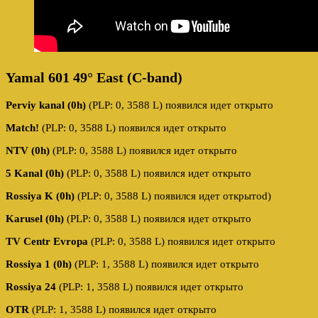
Yamal 601 49° East (C-band)
Perviy kanal (0h)
(PLP: 0, 3588 L) появился идет открыто
Match!
(PLP: 0, 3588 L) появился идет открыто
NTV (0h)
(PLP: 0, 3588 L) появился идет открыто
5 Kanal (0h)
(PLP: 0, 3588 L) появился идет открыто
Rossiya K (0h)
(PLP: 0, 3588 L) появился идет открытоd)
Karusel (0h)
(PLP: 0, 3588 L) появился идет открыто
TV Centr Evropa
(PLP: 0, 3588 L) появился идет открыто
Rossiya 1 (0h)
(PLP: 1, 3588 L) появился идет открыто
Rossiya 24
(PLP: 1, 3588 L) появился идет открыто
OTR
(PLP: 1, 3588 L) появился идет открыто