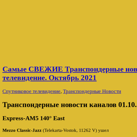
Самые СВЕЖИЕ Транспондерные ново
телевидение. Октябрь 2021
Спутниковое телевидение
,
Транспондерные Новости
Транспондерные новости каналов 01.10.
Express-AM5 140° East
Mezzo Classic-Jazz
(Telekarta-Vostok, 11262 V) ушел