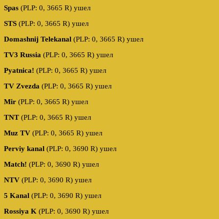
Spas
(PLP: 0, 3665 R) ушел
STS
(PLP: 0, 3665 R) ушел
Domashnij Telekanal
(PLP: 0, 3665 R) ушел
TV3 Russia
(PLP: 0, 3665 R) ушел
Pyatnica!
(PLP: 0, 3665 R) ушел
TV Zvezda
(PLP: 0, 3665 R) ушел
Mir
(PLP: 0, 3665 R) ушел
TNT
(PLP: 0, 3665 R) ушел
Muz TV
(PLP: 0, 3665 R) ушел
Perviy kanal
(PLP: 0, 3690 R) ушел
Match!
(PLP: 0, 3690 R) ушел
NTV
(PLP: 0, 3690 R) ушел
5 Kanal
(PLP: 0, 3690 R) ушел
Rossiya K
(PLP: 0, 3690 R) ушел