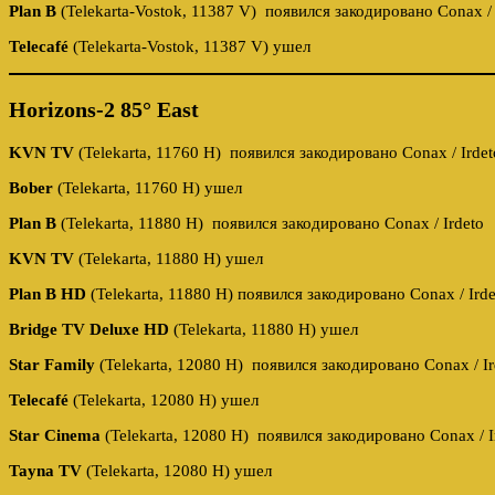
Plan B
(Telekarta-Vostok, 11387 V) появился закодировано Conax / 
Telecafé
(Telekarta-Vostok, 11387 V) ушел
Horizons-2 85° East
KVN TV
(Telekarta, 11760 H) появился закодировано Conax / Irdet
Bober
(Telekarta, 11760 H) ушел
Plan B
(Telekarta, 11880 H) появился закодировано Conax / Irdeto
KVN TV
(Telekarta, 11880 H) ушел
Plan B HD
(Telekarta, 11880 H) появился закодировано Conax / Irde
Bridge TV Deluxe HD
(Telekarta, 11880 H) ушел
Star Family
(Telekarta, 12080 H) появился закодировано Conax / Ir
Telecafé
(Telekarta, 12080 H) ушел
Star Cinema
(Telekarta, 12080 H) появился закодировано Conax / I
Tayna TV
(Telekarta, 12080 H) ушел