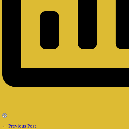
← Previous Post