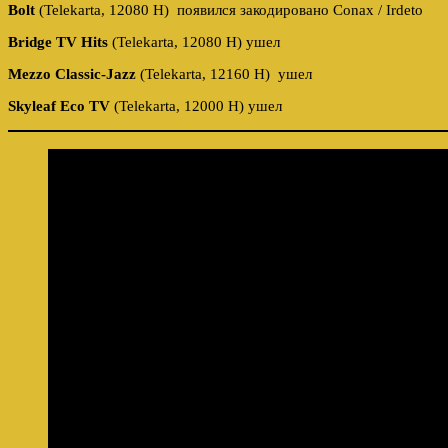
Bolt
(Telekarta, 12080 H) появился закодировано Conax / Irdeto
Bridge TV Hits
(Telekarta, 12080 H) ушел
Mezzo Classic-Jazz
(Telekarta, 12160 H) ушел
Skyleaf Eco TV
(Telekarta, 12000 H) ушел