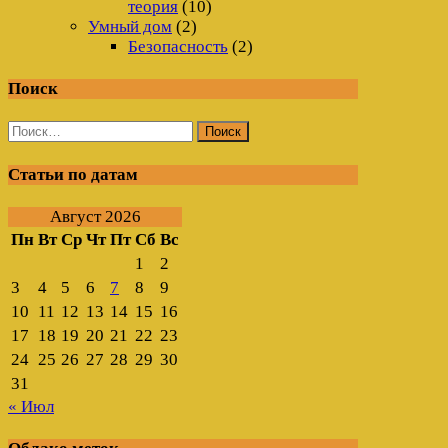
теория
(10)
Умный дом
(2)
Безопасность
(2)
Поиск
Найти:
Статьи по датам
Август 2026
Пн
Вт
Ср
Чт
Пт
Сб
Вс
1
2
3
4
5
6
7
8
9
10
11
12
13
14
15
16
17
18
19
20
21
22
23
24
25
26
27
28
29
30
31
« Июл