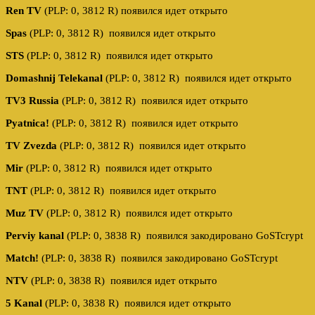
Ren TV
(PLP: 0, 3812 R) появился идет открыто
Spas
(PLP: 0, 3812 R) появился идет открыто
STS
(PLP: 0, 3812 R) появился идет открыто
Domashnij Telekanal
(PLP: 0, 3812 R) появился идет открыто
TV3 Russia
(PLP: 0, 3812 R) появился идет открыто
Pyatnica!
(PLP: 0, 3812 R) появился идет открыто
TV Zvezda
(PLP: 0, 3812 R) появился идет открыто
Mir
(PLP: 0, 3812 R) появился идет открыто
TNT
(PLP: 0, 3812 R) появился идет открыто
Muz TV
(PLP: 0, 3812 R) появился идет открыто
Perviy kanal
(PLP: 0, 3838 R) появился закодировано GoSTcrypt
Match!
(PLP: 0, 3838 R) появился закодировано GoSTcrypt
NTV
(PLP: 0, 3838 R) появился идет открыто
5 Kanal
(PLP: 0, 3838 R) появился идет открыто