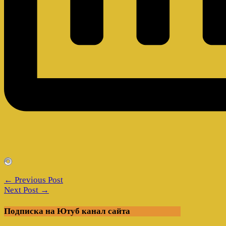
← Previous Post
Next Post →
Подписка на Ютуб канал сайта