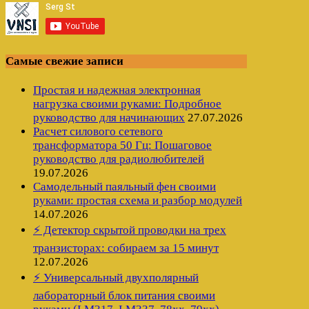
Самые свежие записи
Простая и надежная электронная
нагрузка своими руками: Подробное
руководство для начинающих
27.07.2026
Расчет силового сетевого
трансформатора 50 Гц: Пошаговое
руководство для радиолюбителей
19.07.2026
Самодельный паяльный фен своими
руками: простая схема и разбор модулей
14.07.2026
⚡ Детектор скрытой проводки на трех
транзисторах: собираем за 15 минут
12.07.2026
⚡ Универсальный двухполярный
лабораторный блок питания своими