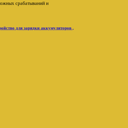
ложных срабатываний и
ройство для зарядки аккумуляторов ,