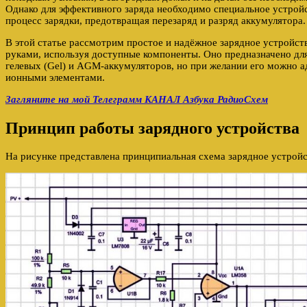
Однако для эффективного заряда необходимо специальное устройс
процесс зарядки, предотвращая перезаряд и разряд аккумулятора.
В этой статье рассмотрим простое и надёжное зарядное устройст
руками, используя доступные компоненты. Оно предназначено для
гелевых (Gel) и AGM-аккумуляторов, но при желании его можно а
ионными элементами.
Загляните на мой Телеграмм КАНАЛ Азбука РадиоСхем
Принцип работы зарядного устройства
На рисунке ​​представлена принципиальная схема зарядное устрой