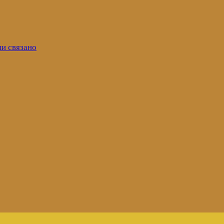
ми связано