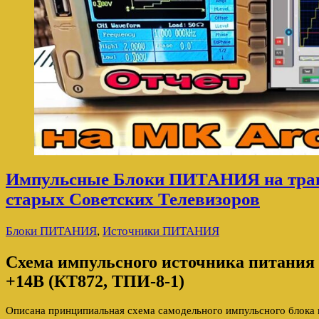
Импульсные Блоки ПИТАНИЯ на тра
старых Советских Телевизоров
Блоки ПИТАНИЯ
,
Источники ПИТАНИЯ
Схема импульсного источника питания 
+14В (КТ872, ТПИ-8-1)
Описана принципиальная схема самодельного импульсного блока