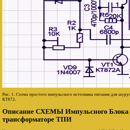
Рис. 1. Схема простого импульсного источника питания для шуру
КТ872.
Описание СХЕМЫ Импульсного Блок
трансформаторе ТПИ