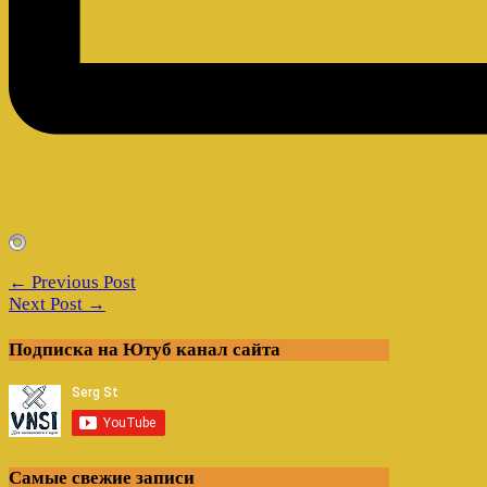
← Previous Post
Next Post →
Подписка на Ютуб канал сайта
Самые свежие записи