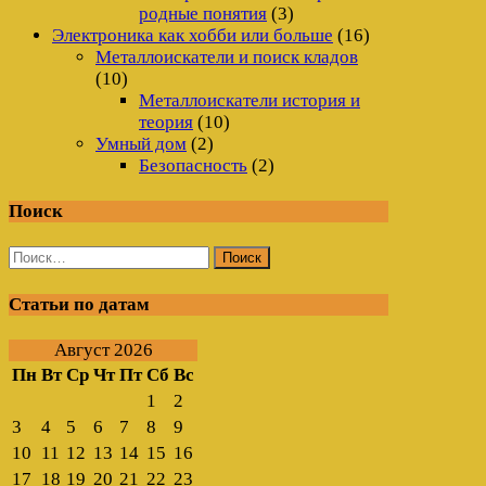
родные понятия
(3)
Электроника как хобби или больше
(16)
Металлоискатели и поиск кладов
(10)
Металлоискатели история и
теория
(10)
Умный дом
(2)
Безопасность
(2)
Поиск
Найти:
Статьи по датам
Август 2026
Пн
Вт
Ср
Чт
Пт
Сб
Вс
1
2
3
4
5
6
7
8
9
10
11
12
13
14
15
16
17
18
19
20
21
22
23