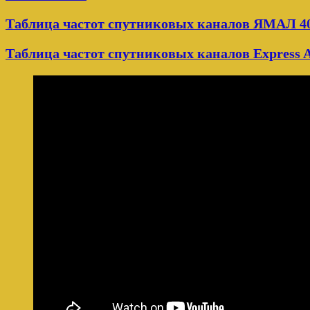
Таблица частот спутниковых каналов ЯМАЛ 402
Таблица частот спутниковых каналов Express A