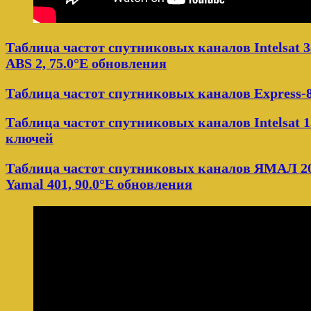
Таблица частот спутниковых каналов Intelsat 3
ABS 2, 75.0°E обновления
Таблица частот спутниковых каналов Express-8
Таблица частот спутниковых каналов Intelsat 15 
ключей
Таблица частот спутниковых каналов ЯМАЛ 20
Yamal 401, 90.0°E обновления