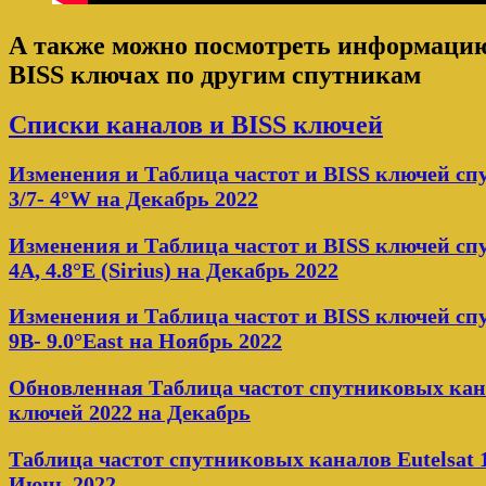
А также можно посмотреть информацию 
BISS ключах по другим спутникам
Списки каналов и BISS ключей
Изменения и Таблица частот и BISS ключей с
3/7- 4°W на Декабрь 2022
Изменения и Таблица частот и BISS ключей сп
4A, 4.8°E (Sirius) на Декабрь 2022
Изменения и Таблица частот и BISS ключей сп
9B- 9.0°East на Ноябрь 2022
Обновленная Таблица частот спутниковых кана
ключей 2022 на Декабрь
Таблица частот спутниковых каналов Eutelsat 1
Июнь 2022