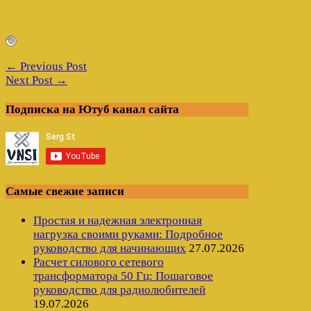
← Previous Post
Next Post →
Подписка на Ютуб канал сайта
Самые свежие записи
Простая и надежная электронная
нагрузка своими руками: Подробное
руководство для начинающих
27.07.2026
Расчет силового сетевого
трансформатора 50 Гц: Пошаговое
руководство для радиолюбителей
19.07.2026