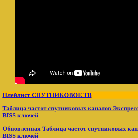
Плейлист СПУТНИКОВОЕ ТВ
Таблица частот спутниковых каналов Экспресс 
BISS ключей
Обновленная Таблица частот спутниковых кана
BISS ключей