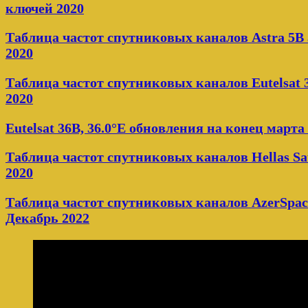
ключей 2020
Таблица частот спутниковых каналов Astra 5B 
2020
Таблица частот спутниковых каналов Eutelsat 3
2020
Eutelsat 36B, 36.0°E обновления на конец марта
Таблица частот спутниковых каналов Hellas Sat
2020
Таблица частот спутниковых каналов AzerSpace
Декабрь 2022