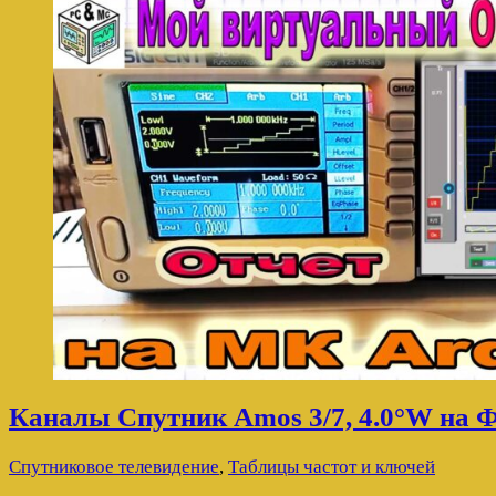
Каналы Спутник Amos 3/7, 4.0°W на 
Спутниковое телевидение
,
Таблицы частот и ключей