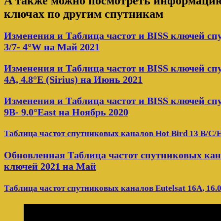
А также можно посмотреть информацию 
ключах по другим спутникам
Изменения и Таблица частот и BISS ключей с
3/7- 4°W на Май 2021
Изменения и Таблица частот и BISS ключей сп
4A, 4.8°E (Sirius) на Июнь 2021
Изменения и Таблица частот и BISS ключей сп
9B- 9.0°East на Ноябрь 2020
Таблица частот спутниковых каналов Hot Bird 13 B/C/E
Обновленная Таблица частот спутниковых кана
ключей 2021 на Май
Таблица частот спутниковых каналов Eutelsat 16A, 16.