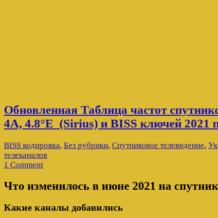
Обновленная Таблица частот спутник
4A, 4.8°E (Sirius) и BISS ключей 2021
BISS кодировка
,
Без рубрики
,
Спутниковое телевидение
,
Ук
телеканалов
1 Comment
Что изменилось в июне 2021 на спутнике 
Какие каналы добавились