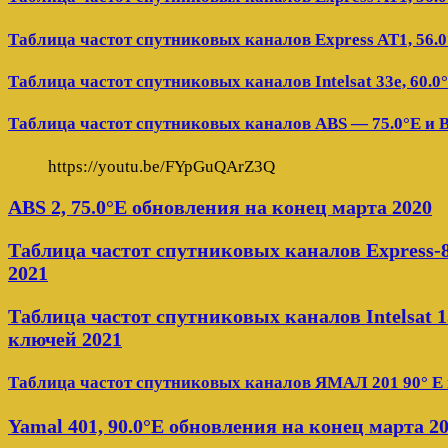
Таблица частот спутниковых каналов Express AT1, 56.0
Таблица частот спутниковых каналов Intelsat 33e, 60.0
Таблица частот спутниковых каналов ABS — 75.0°E и 
https://youtu.be/FYpGuQArZ3Q
ABS 2, 75.0°E обновления на конец марта 2020
Таблица частот спутниковых каналов Express-8
2021
Таблица частот спутниковых каналов Intelsat 15 
ключей 2021
Таблица частот спутниковых каналов ЯМАЛ 201 90° E 
Yamal 401, 90.0°E обновления на конец марта 2