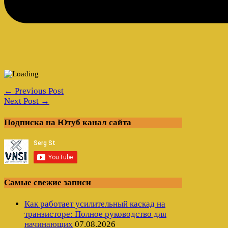
← Previous Post
Next Post →
Подписка на Ютуб канал сайта
Самые свежие записи
Как работает усилительный каскад на
транзисторе: Полное руководство для
начинающих
07.08.2026