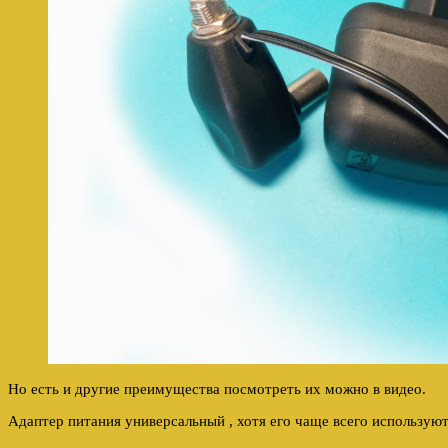
Но есть и другие преимущества посмотреть их можно в видео.
Адаптер питания универсальный , хотя его чаще всего используют