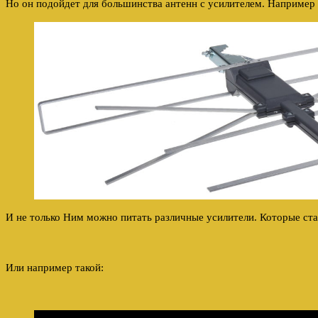
Но он подойдет для большинства антенн с усилителем. Например к
И не только Ним можно питать различные усилители. Которые став
Или например такой: