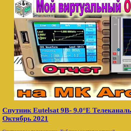
Спутник Eutelsat 9B- 9.0°E Телеканал
Октябрь 2021