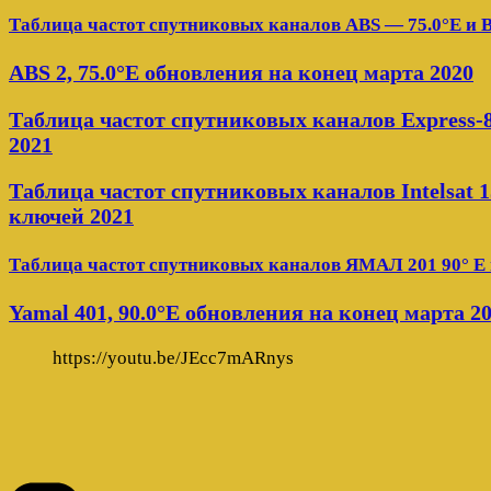
Таблица частот спутниковых каналов ABS — 75.0°E и 
ABS 2, 75.0°E обновления на конец марта 2020
Таблица частот спутниковых каналов Express-8
2021
Таблица частот спутниковых каналов Intelsat 15 
ключей 2021
Таблица частот спутниковых каналов ЯМАЛ 201 90° E 
Yamal 401, 90.0°E обновления на конец марта 2
https://youtu.be/JEcc7mARnys