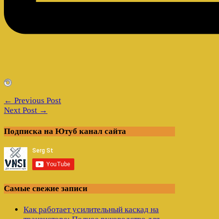
← Previous Post
Next Post →
Подписка на Ютуб канал сайта
Самые свежие записи
Как работает усилительный каскад на