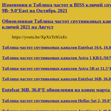
Изменения и Таблица частот и BISS ключей сп
9B- 9.0°East на Октябрь 2021
Обновленная Таблица частот спутниковых кана
ключей 2021 на Август
https://youtu.be/XpXxTsSGxEs
Таблица частот спутниковых каналов Eutelsat 16A, 16.
Таблица частот спутниковых каналов Astra 1 KR/L/M/N 
Таблица частот спутниковых каналов Astra 5B at 31.5°
Таблица частот спутниковых каналов Eutelsat 36B, 36.
Eutelsat 36B, 36.0°E обновления на конец марта
Таблица частот спутниковых каналов Hellas Sat 2, 39.0