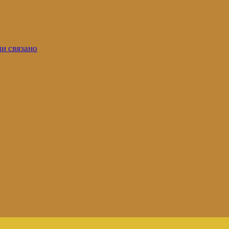
ми связано