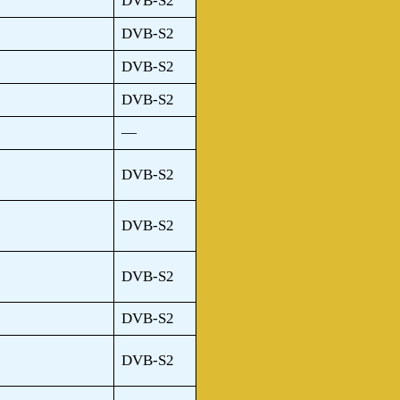
DVB-S2
DVB-S2
DVB-S2
DVB-S2
—
DVB-S2
DVB-S2
DVB-S2
DVB-S2
DVB-S2