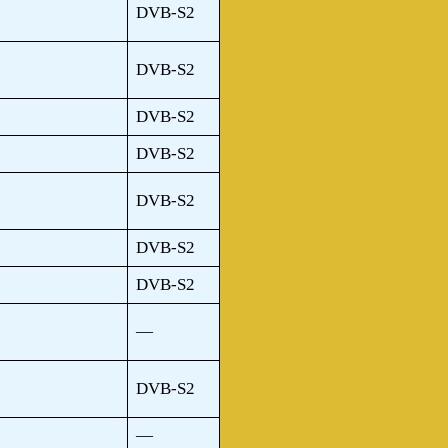
DVB-S2
DVB-S2
DVB-S2
DVB-S2
DVB-S2
DVB-S2
DVB-S2
—
DVB-S2
—