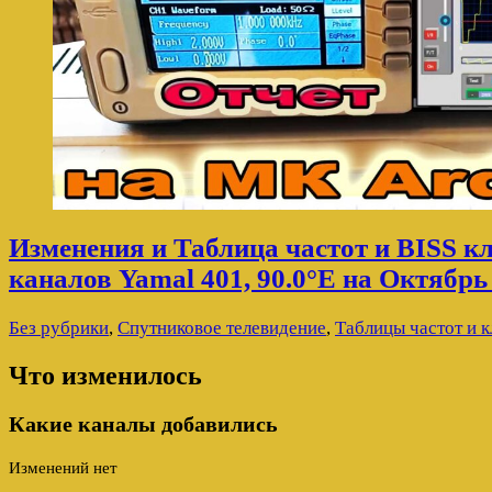
Изменения и Таблица частот и BISS 
каналов Yamal 401, 90.0°E на Октябрь
Без рубрики
,
Спутниковое телевидение
,
Таблицы частот и 
Что изменилось
Какие каналы добавились
Изменений нет