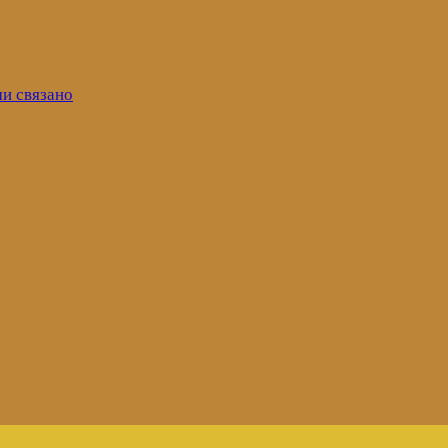
ми связано