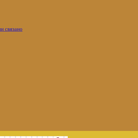
ми связано