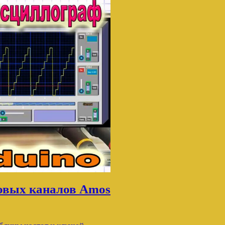
овых каналов Amos