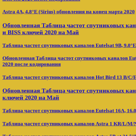
Astra 4A, 4.8°E (Sirius) обновления на конец марта 2020
Обновленная Таблица частот спутниковых канало
и BISS ключей 2020 на Май
Таблица частот спутниковых каналов Eutelsat 9B, 9.0°
Обновленная Таблица частот спутниковых каналов Eutel
2020 после кодирования
Таблица частот спутниковых каналов Hot Bird 13 B/C/E
Обновленная Таблица частот спутниковых кана
ключей 2020 на Май
Таблица частот спутниковых каналов Eutelsat 16A, 16.
Таблица частот спутниковых каналов Astra 1 KR/L/M/N 