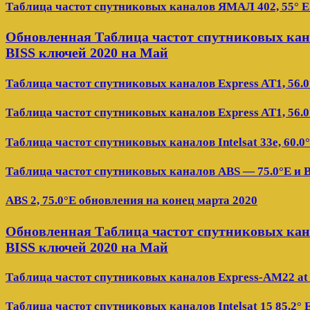
Таблица частот спутниковых каналов ЯМАЛ 402, 55° E
Обновленная Таблица частот спутниковых канал
BISS ключей 2020 на Май
Таблица частот спутниковых каналов Express AT1, 56.0
Таблица частот спутниковых каналов Express AT1, 56.0
Таблица частот спутниковых каналов Intelsat 33e, 60.0
Таблица частот спутниковых каналов ABS — 75.0°E и 
ABS 2, 75.0°E обновления на конец марта 2020
Обновленная Таблица частот спутниковых канал
BISS ключей 2020 на Май
Таблица частот спутниковых каналов Express-AM22 at 
Таблица частот спутниковых каналов Intelsat 15 85.2° 