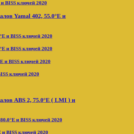
 и BISS ключей 2020
ов Yamal 402, 55.0°E и
°E и BISS ключей 2020
°E и BISS ключей 2020
°E и BISS ключей 2020
BISS ключей 2020
ов ABS 2, 75.0°E ( LMI ) и
80.0°E и BISS ключей 2020
E и BISS ключей 2020