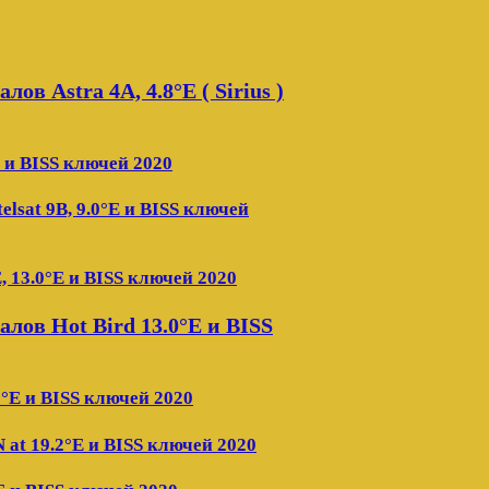
в Astra 4A, 4.8°E ( Sirius )
E и BISS ключей 2020
sat 9B, 9.0°E и BISS ключей
, 13.0°E и BISS ключей 2020
лов Hot Bird 13.0°E и BISS
0°E и BISS ключей 2020
at 19.2°E и BISS ключей 2020