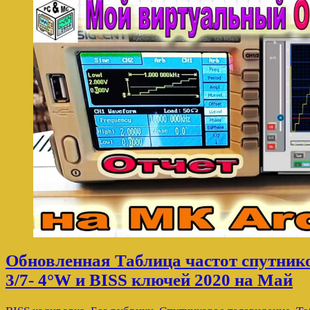
Обновленная Таблица частот спутник
3/7- 4°W и BISS ключей 2020 на Май