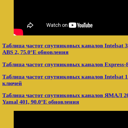
Таблица частот спутниковых каналов Intelsat 3
ABS 2, 75.0°E обновления
Таблица частот спутниковых каналов Express-8
Таблица частот спутниковых каналов Intelsat 15 
ключей
Таблица частот спутниковых каналов ЯМАЛ 20
Yamal 401, 90.0°E обновления