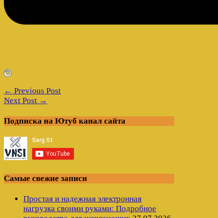
← Previous Post
Next Post →
Подписка на Ютуб канал сайта
Самые свежие записи
Простая и надежная электронная
нагрузка своими руками: Подробное