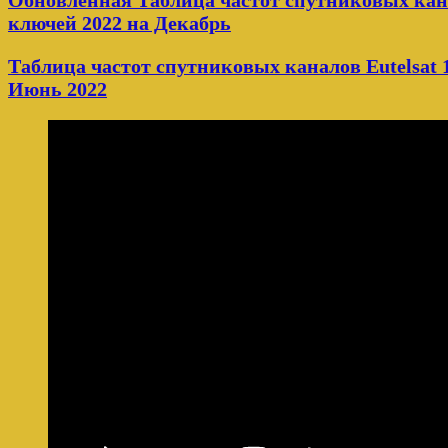
Обновленная Таблица частот спутниковых кана
ключей 2022 на Декабрь
Таблица частот спутниковых каналов Eutelsat 1
Июнь 2022