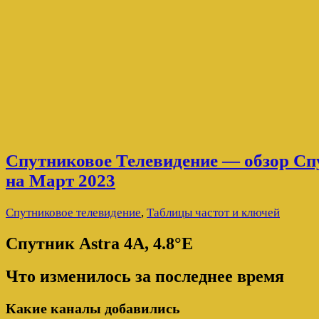
Спутниковое Телевидение — обзор Спу
на Март 2023
Спутниковое телевидение
,
Таблицы частот и ключей
Спутник Astra 4A, 4.8°E
Что изменилось за последнее время
Какие каналы добавились