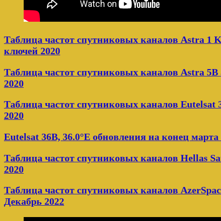
Таблица частот спутниковых каналов Astra 1 K
ключей 2020
Таблица частот спутниковых каналов Astra 5B 
2020
Таблица частот спутниковых каналов Eutelsat 3
2020
Eutelsat 36B, 36.0°E обновления на конец марта
Таблица частот спутниковых каналов Hellas Sat
2020
Таблица частот спутниковых каналов AzerSpace
Декабрь 2022