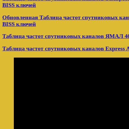
BISS ключей
Обновленная Таблица частот спутниковых кана
BISS ключей
Таблица частот спутниковых каналов ЯМАЛ 402
Таблица частот спутниковых каналов Express A