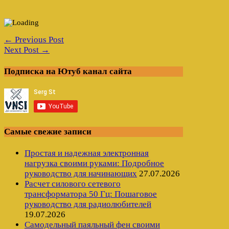
← Previous Post
Next Post →
Подписка на Ютуб канал сайта
Самые свежие записи
Простая и надежная электронная
нагрузка своими руками: Подробное
руководство для начинающих
27.07.2026
Расчет силового сетевого
трансформатора 50 Гц: Пошаговое
руководство для радиолюбителей
19.07.2026
Самодельный паяльный фен своими