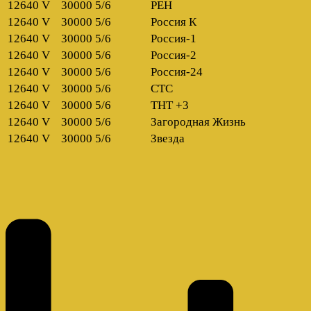
12640 V
30000 5/6
РЕН
12640 V
30000 5/6
Россия К
12640 V
30000 5/6
Россия-1
12640 V
30000 5/6
Россия-2
12640 V
30000 5/6
Россия-24
12640 V
30000 5/6
СТС
12640 V
30000 5/6
ТНТ +3
12640 V
30000 5/6
Загородная Жизнь
12640 V
30000 5/6
Звезда