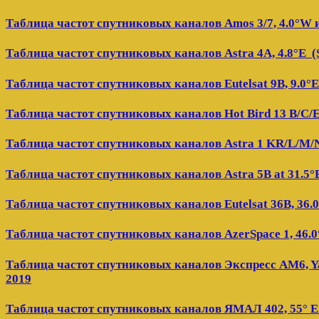
Таблица частот спутниковых каналов Amos 3/7, 4.0°W 
Таблица частот спутниковых каналов Astra 4A, 4.8°E (S
Таблица частот спутниковых каналов Eutelsat 9B, 9.0°
Таблица частот спутниковых каналов Hot Bird 13 B/C/E
Таблица частот спутниковых каналов Astra 1 KR/L/M/N 
Таблица частот спутниковых каналов Astra 5B at 31.5°
Таблица частот спутниковых каналов Eutelsat 36B, 36.
Таблица частот спутниковых каналов AzerSpace 1, 46.0
Таблица частот спутниковых каналов Экспресс AM6, Ya
2019
Таблица частот спутниковых каналов ЯМАЛ 402, 55° E